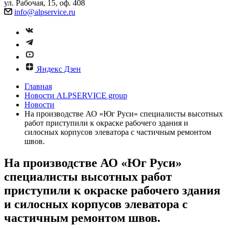
ул. Рабочая, 15, оф. 408
info@alpservice.ru
Яндекс Дзен
Главная
Новости ALPSERVICE group
Новости
На производстве АО «Юг Руси» специалисты высотных
работ приступили к окраске рабочего здания и
силосных корпусов элеватора с частичным ремонтом
швов.
На производстве АО «Юг Руси»
специалисты высотных работ
приступили к окраске рабочего здания
и силосных корпусов элеватора с
частичным ремонтом швов.