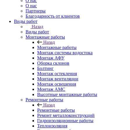
О нас
О нас
Партнеры
Благодарность от клиентов
Виды работ
Назад
Виды работ
Монтажные работы
Назад
Монтажные работы
Монтаж системы водостока
Монтаж АФУ
Оборка склонов
Болтинг
Монтаж остекления
Монтаж вентиляции
Монтаж освещения
Монтаж АМС
Высотные монтажные работы
Ремонтные работы
Назад
Ремонтные работы
Ремонт металлоконструкций
Гидроизоляционные работы
Теплоизоляция