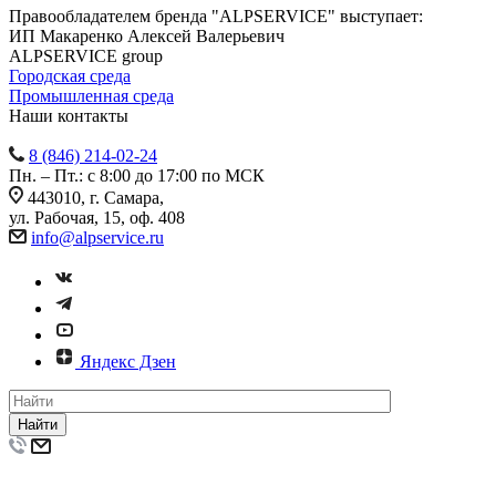
Правообладателем бренда "ALPSERVICE" выступает:
ИП Макаренко Алексей Валерьевич
ALPSERVICE group
Городская среда
Промышленная среда
Наши контакты
8 (846) 214-02-24
Пн. – Пт.: с 8:00 до 17:00 по МСК
443010, г. Самара,
ул. Рабочая, 15, оф. 408
info@alpservice.ru
Яндекс Дзен
Найти