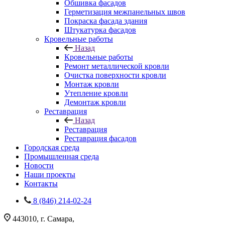
Обшивка фасадов
Герметизация межпанельных швов
Покраска фасада здания
Штукатурка фасадов
Кровельные работы
Назад
Кровельные работы
Ремонт металлической кровли
Очистка поверхности кровли
Монтаж кровли
Утепление кровли
Демонтаж кровли
Реставрация
Назад
Реставрация
Реставрация фасадов
Городская среда
Промышленная среда
Новости
Наши проекты
Контакты
8 (846) 214-02-24
443010, г. Самара,