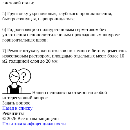
листовой стали;
⠀
5) Грунтовку укрепляющая, глубокого проникновения,
быстросохнущая, паропроницаемая;
⠀
6) Гидроизоляцию полиуретановым герметиком без
уплотнения пенополиэтиленовым прокладочным шнуром:
горизонтальных швов;
⠀
7) Ремонт штукатурки потолков по камню и бетону цементно-
известковым раствором, площадью отдельных мест: более 10
м2 толщиной слоя до 20 мм.
Наши специалисты ответят на любой
интересующий вопрос
Задать вопрос
Назад к списку
Реквизиты
© 2026 Все права защищены.
Политика конфиденциальности