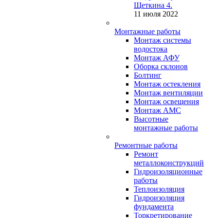
Щеткина 4.
11 июля 2022
Монтажные работы
Монтаж системы
водостока
Монтаж АФУ
Оборка склонов
Болтинг
Монтаж остекления
Монтаж вентиляции
Монтаж освещения
Монтаж АМС
Высотные
монтажные работы
Ремонтные работы
Ремонт
металлоконструкций
Гидроизоляционные
работы
Теплоизоляция
Гидроизоляция
фундамента
Торкретирование