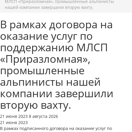
МЛСП «Приразломная», промышленные альпинисты
нашей компании завершили вторую вахту.
В рамках договора на
оказание услуг по
поддержанию МЛСП
«Приразломная»,
промышленные
альпинисты нашей
компании завершили
вторую вахту.
21 июня 2023 8 августа 2026
21 июня 2023
В рамках подписанного договора на оказание услуг по